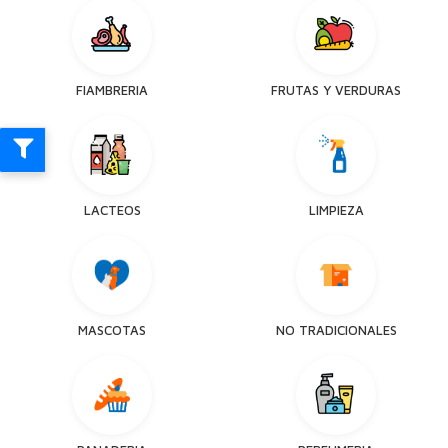
FIAMBRERIA
FRUTAS Y VERDURAS
LACTEOS
LIMPIEZA
MASCOTAS
NO TRADICIONALES