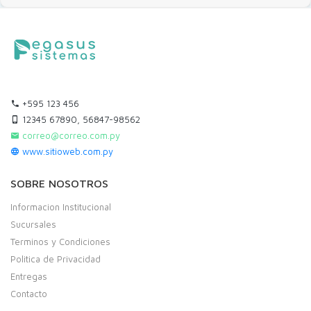
+595 123 456
12345 67890, 56847-98562
correo@correo.com.py
www.sitioweb.com.py
SOBRE NOSOTROS
Informacion Institucional
Sucursales
Terminos y Condiciones
Politica de Privacidad
Entregas
Contacto