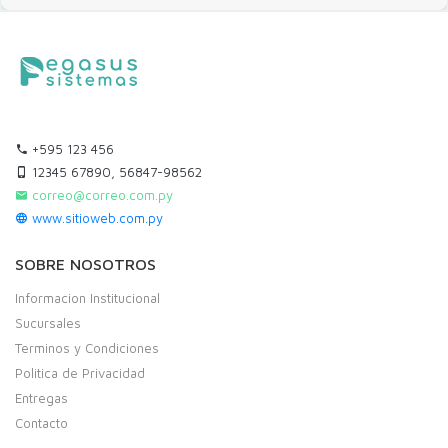
+595 123 456
12345 67890, 56847-98562
correo@correo.com.py
www.sitioweb.com.py
SOBRE NOSOTROS
Informacion Institucional
Sucursales
Terminos y Condiciones
Politica de Privacidad
Entregas
Contacto