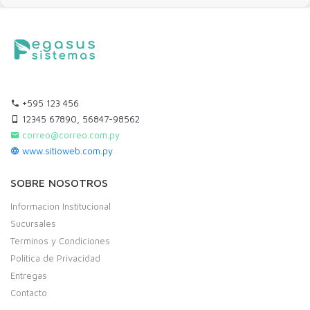
+595 123 456
12345 67890, 56847-98562
correo@correo.com.py
www.sitioweb.com.py
SOBRE NOSOTROS
Informacion Institucional
Sucursales
Terminos y Condiciones
Politica de Privacidad
Entregas
Contacto