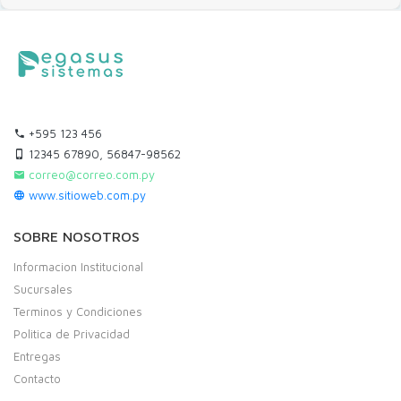
+595 123 456
12345 67890, 56847-98562
correo@correo.com.py
www.sitioweb.com.py
SOBRE NOSOTROS
Informacion Institucional
Sucursales
Terminos y Condiciones
Politica de Privacidad
Entregas
Contacto