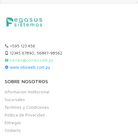
+595 123 456
12345 67890, 56847-98562
correo@correo.com.py
www.sitioweb.com.py
SOBRE NOSOTROS
Informacion Institucional
Sucursales
Terminos y Condiciones
Politica de Privacidad
Entregas
Contacto