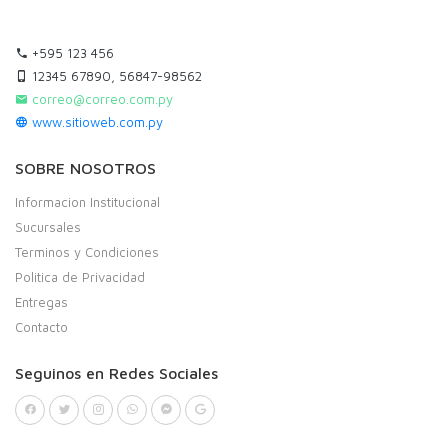
+595 123 456
12345 67890, 56847-98562
correo@correo.com.py
www.sitioweb.com.py
SOBRE NOSOTROS
Informacion Institucional
Sucursales
Terminos y Condiciones
Politica de Privacidad
Entregas
Contacto
Seguinos en Redes Sociales