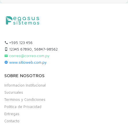
+595 123 456
12345 67890, 56847-98562
correo@correo.com.py
www.sitioweb.com.py
SOBRE NOSOTROS
Informacion Institucional
Sucursales
Terminos y Condiciones
Politica de Privacidad
Entregas
Contacto