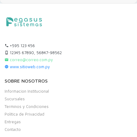
+595 123 456
12345 67890, 56847-98562
correo@correo.com.py
www.sitioweb.com.py
SOBRE NOSOTROS
Informacion Institucional
Sucursales
Terminos y Condiciones
Politica de Privacidad
Entregas
Contacto