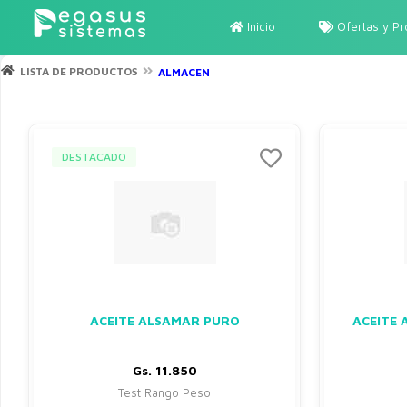
Inicio
Ofertas y P
LISTA DE PRODUCTOS
ALMACEN
DESTACADO
ACEITE ALSAMAR PURO
ACEITE 
Gs. 11.850
Test Rango Peso