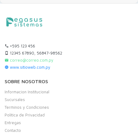
+595 123 456
12345 67890, 56847-98562
correo@correo.com.py
www.sitioweb.com.py
SOBRE NOSOTROS
Informacion Institucional
Sucursales
Terminos y Condiciones
Politica de Privacidad
Entregas
Contacto